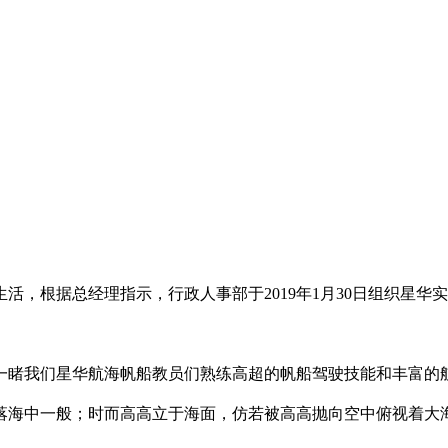
活，根据总经理指示，行政人事部于2019年1月30日组织星
一睹我们星华航海帆船教员们熟练高超的帆船驾驶技能和丰富的
落海中一般；时而高高立于海面，仿若被高高抛向空中俯视着大