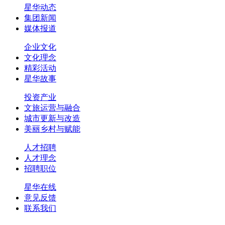
星华动态
集团新闻
媒体报道
企业文化
文化理念
精彩活动
星华故事
投资产业
文旅运营与融合
城市更新与改造
美丽乡村与赋能
人才招聘
人才理念
招聘职位
星华在线
意见反馈
联系我们