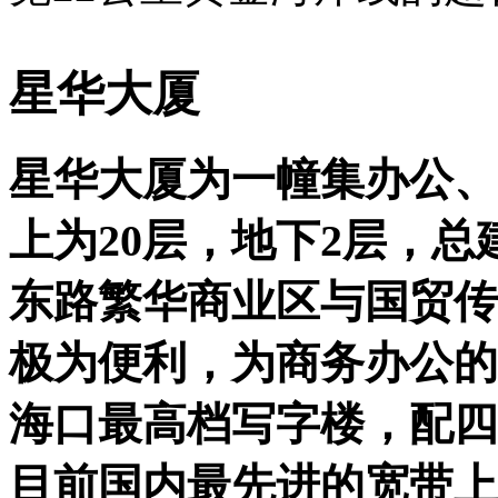
星华大厦
星华大厦为一幢集办公、
上为20层，地下2层，总建
东路繁华商业区与国贸传
极为便利，为商务办公的
海口最高档写字楼，配四
目前国内最先进的宽带上