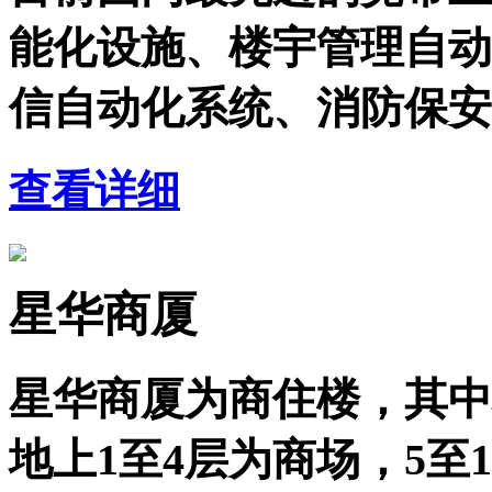
能化设施、楼宇管理自动
信自动化系统、消防保安
查看详细
星华商厦
星华商厦为商住楼，其中
地上1至4层为商场，5至