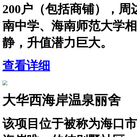
200户（包括商铺），
南中学、海南师范大学相
静，升值潜力巨大。
查看详细
大华西海岸温泉丽舍
该项目位于被称为海口市