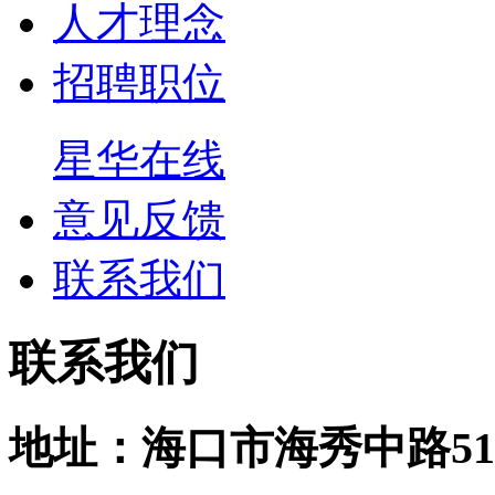
人才理念
招聘职位
星华在线
意见反馈
联系我们
联系我们
地址：海口市海秀中路51