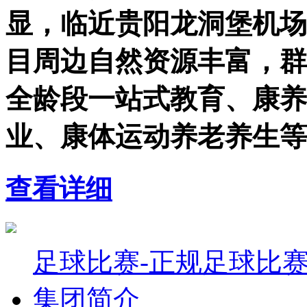
显，临近贵阳龙洞堡机场
目周边自然资源丰富，群
全龄段一站式教育、康养
业、康体运动养老养生等
查看详细
足球比赛-正规足球比赛
集团简介