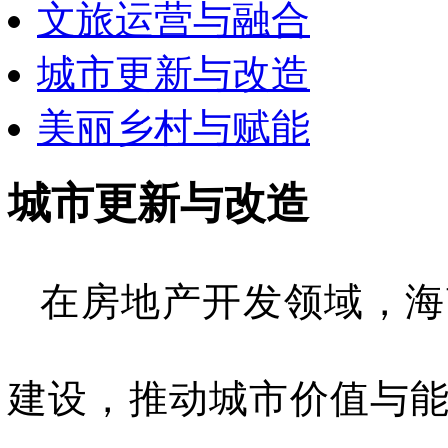
文旅运营与融合
城市更新与改造
美丽乡村与赋能
城市更新与改造
在房地产开发领域，海
建设，推动城市价值与