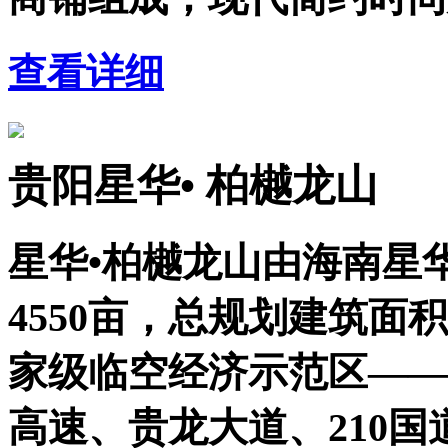
查看详细
贵阳星华• 柏樾龙山
星华•柏樾龙山由海南星
4550亩，总规划建筑面
家级临空经济示范区——
高速、贵龙大道、210