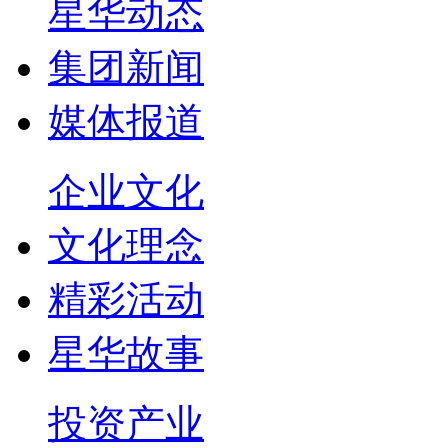
星华动态
集团新闻
媒体报道
企业文化
文化理念
精彩活动
星华故事
投资产业