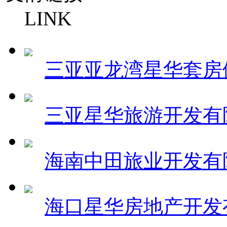
LINK
三亚亚龙湾星华套房
三亚星华旅游开发有
海南中田旅业开发有
海口星华房地产开发