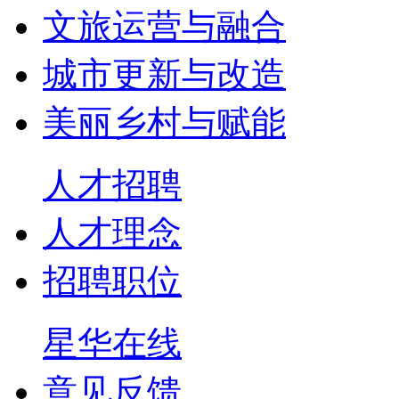
文旅运营与融合
城市更新与改造
美丽乡村与赋能
人才招聘
人才理念
招聘职位
星华在线
意见反馈