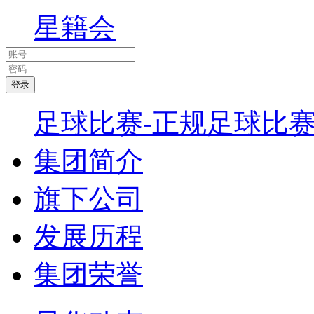
星籍会
足球比赛-正规足球比赛
集团简介
旗下公司
发展历程
集团荣誉