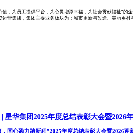
创造价值，为员工提供平台，为心灵增添幸福，为社会贡献福祉"的
投资运营集团，集团主要业务板块为：城市更新与改造、美丽乡村
 星华集团2025年度总结表彰大会暨202
新篇，同心勠力踏新程”2025年度总结表彰大会暨20