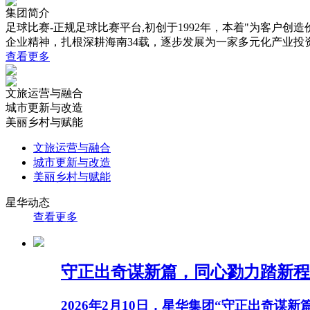
集团简介
足球比赛-正规足球比赛平台,初创于1992年，本着"为客户
企业精神，扎根深耕海南34载，逐步发展为一家多元化产业
查看更多
文旅运营与融合
城市更新与改造
美丽乡村与赋能
文旅运营与融合
城市更新与改造
美丽乡村与赋能
星华动态
查看更多
守正出奇谋新篇，同心勠力踏新程 |
2026年2月10日，星华集团“守正出奇谋