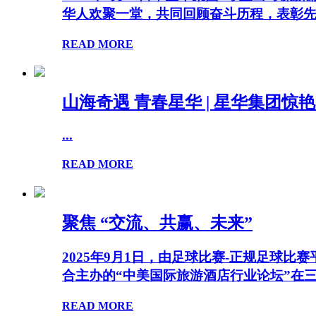
华人欢聚一堂，共同回顾奋斗历程，表彰先进
READ MORE
山海奇遇 青春星华 | 星华集团惊艳
...
READ MORE
聚焦 “交流、共赢、未来”
2025年9月1日，由足球比赛-正规足球
合主办的“中美国际旅游酒店行业论坛”在三
READ MORE