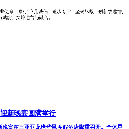
企业使命，奉行“立足诚信，追求专业，坚韧弘毅，创新致远”的
与赋能、文旅运营与融合。
6年迎新晚宴圆满举行
26迎新晚宴在三亚亚龙湾华邑度假酒店隆重召开。全体星