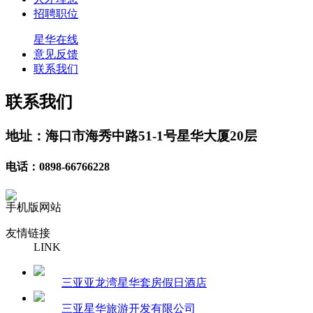
招聘职位
星华在线
意见反馈
联系我们
联系我们
地址：海口市海秀中路51-1号星华大厦20层
电话：0898-66766228
手机版网站
友情链接
LINK
三亚亚龙湾星华套房假日酒店
三亚星华旅游开发有限公司