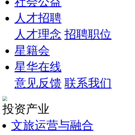
社会公益
人才招聘
人才理念
招聘职位
星籍会
星华在线
意见反馈
联系我们
投资产业
文旅运营与融合