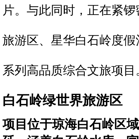
片。与此同时，正在紧锣
旅游区、星华白石岭度假
系列高品质综合文旅项目
白石岭绿世界旅游区
项目位于琼海白石岭区域