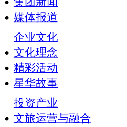
集团新闻
媒体报道
企业文化
文化理念
精彩活动
星华故事
投资产业
文旅运营与融合