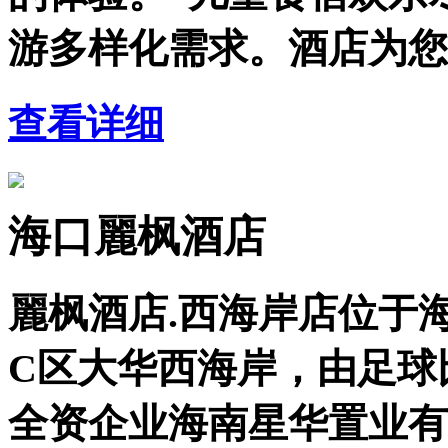
游多样化需求。酒店为您
查看详细
海口麗枫酒店
麗枫酒店.西海岸店位于海
C区大华西海岸，由足球
全资企业海南星华置业有