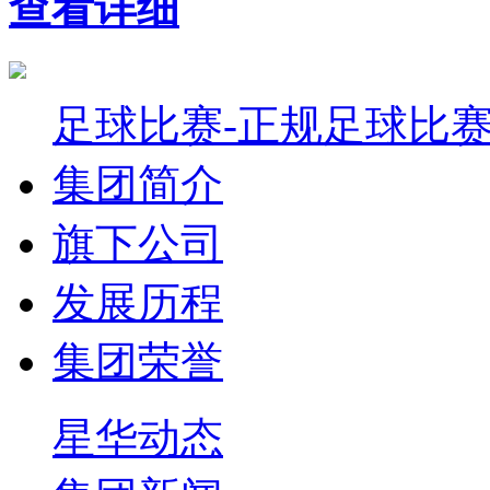
查看详细
足球比赛-正规足球比赛
集团简介
旗下公司
发展历程
集团荣誉
星华动态