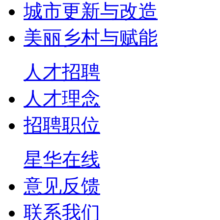
城市更新与改造
美丽乡村与赋能
人才招聘
人才理念
招聘职位
星华在线
意见反馈
联系我们