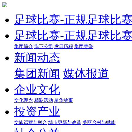
足球比赛-正规足球比赛
足球比赛-正规足球比赛
集团简介
旗下公司
发展历程
集团荣誉
新闻动态
集团新闻
媒体报道
企业文化
文化理念
精彩活动
星华故事
投资产业
文旅运营与融合
城市更新与改造
美丽乡村与赋能