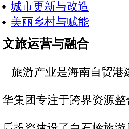
城市更新与改造
美丽乡村与赋能
文旅运营与融合
旅游产业是海南自贸港
华集团专注于跨界资源整
后投资建设了白石岭旅游