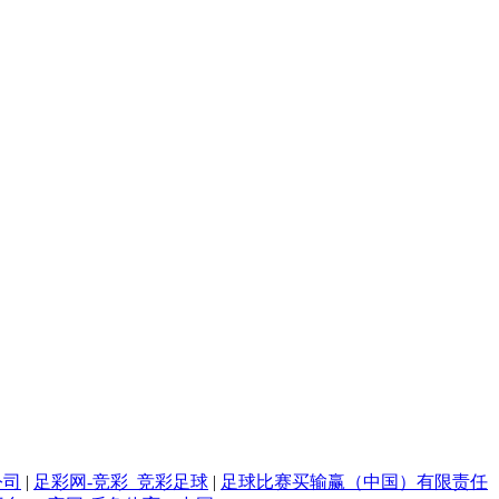
公司
|
足彩网-竞彩_竞彩足球
|
足球比赛买输赢（中国）有限责任