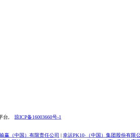
比赛平台,
琼ICP备16003660号-1
输赢（中国）有限责任公司
|
幸运PK10·（中国）集团股份有限