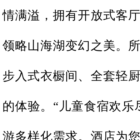
情满溢，拥有开放式客
领略山海湖变幻之美。
步入式衣橱间、全套轻
的体验。“儿童食宿欢乐
游多样化需求。酒店为