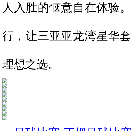
人入胜的惬意自在体验
行，让三亚亚龙湾星华
理想之选。