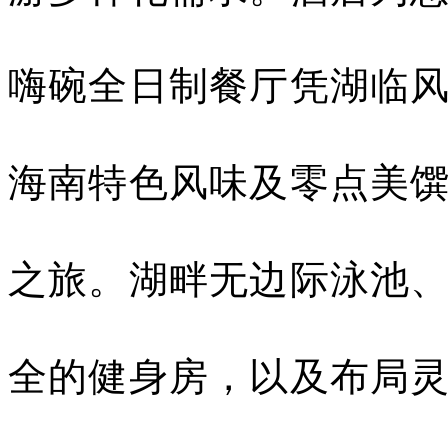
嗨碗全日制餐厅凭湖临
海南特色风味及零点美
之旅。湖畔无边际泳池
全的健身房，以及布局