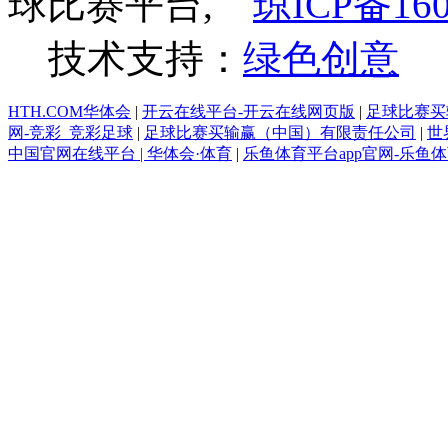
球比赛平台,
琼ICP备160
技术支持：
绿色创意
HTH.COM华体会
|
开云在线平台-开云在线网页版
|
足球比赛买
网-竞彩_竞彩足球
|
足球比赛买输赢（中国）有限责任公司
|
世
中国官网在线平台 | 华体会·体育
|
乐鱼体育平台app官网-乐鱼