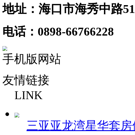
地址：海口市海秀中路51
电话：0898-66766228
手机版网站
友情链接
LINK
三亚亚龙湾星华套房