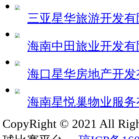
三亚星华旅游开发有
海南中田旅业开发有
海口星华房地产开发
海南星悦巢物业服务
CopyRight © 2021 All