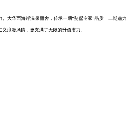
。大华西海岸温泉丽舍，传承一期“别墅专家”品质，二期鼎力
主义浪漫风情，更充满了无限的升值潜力。