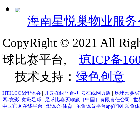
海南星悦巢物业服务
CopyRight © 2021 All
球比赛平台,
琼ICP备160
技术支持：
绿色创意
HTH.COM华体会
|
开云在线平台-开云在线网页版
|
足球比赛买
网-竞彩_竞彩足球
|
足球比赛买输赢（中国）有限责任公司
|
世
中国官网在线平台 | 华体会·体育
|
乐鱼体育平台app官网-乐鱼