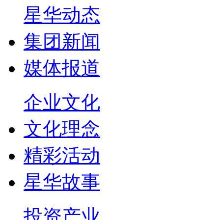
星华动态
集团新闻
媒体报道
企业文化
文化理念
精彩活动
星华故事
投资产业