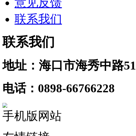
意见反馈
联系我们
联系我们
地址：海口市海秀中路51
电话：0898-66766228
手机版网站