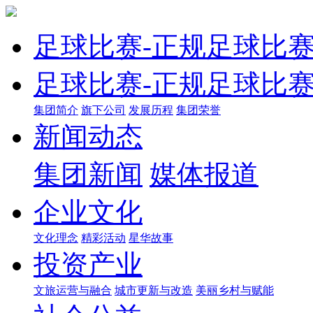
足球比赛-正规足球比赛
足球比赛-正规足球比赛
集团简介
旗下公司
发展历程
集团荣誉
新闻动态
集团新闻
媒体报道
企业文化
文化理念
精彩活动
星华故事
投资产业
文旅运营与融合
城市更新与改造
美丽乡村与赋能