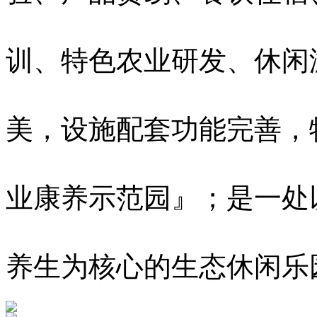
训、特色农业研发、休闲
美，设施配套功能完善，
业康养示范园』；是一处
养生为核心的生态休闲乐