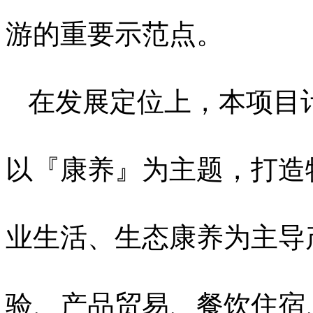
游的重要示范点。
在发展定位上，本项目
以『康养』为主题，打造
业生活、生态康养为主导
验、产品贸易、餐饮住宿