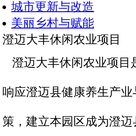
城市更新与改造
美丽乡村与赋能
澄迈大丰休闲农业项目
澄迈大丰休闲农业项目
响应澄迈县健康养生产业
策，建立本园区成为澄迈