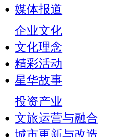
媒体报道
企业文化
文化理念
精彩活动
星华故事
投资产业
文旅运营与融合
城市更新与改造