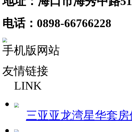
地址：海口市海秀中路51
电话：0898-66766228
手机版网站
友情链接
LINK
三亚亚龙湾星华套房