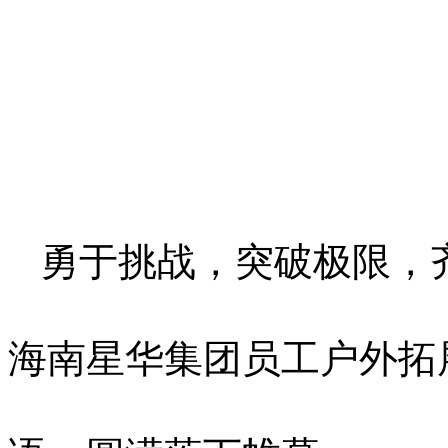
勇于挑战，突破极限，齐
海南星华集团员工户外拓