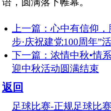
语，圆满落下帷幕。
上一篇：心中有信仰，
步·庆祝建党100周年”
下一篇：浓情中秋•情系
迎中秋活动圆满结束
返回
足球比赛-正规足球比赛