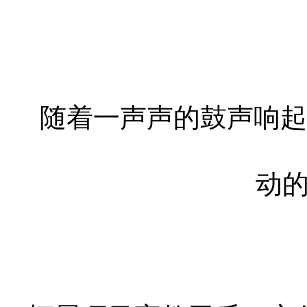
随着一声声的鼓声响起
动