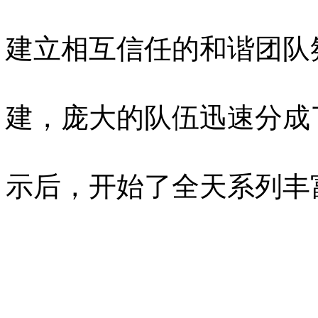
建立相互信任的和谐团队
建，庞大的队伍迅速分成
示后，开始了全天系列丰