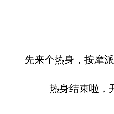
先来个热身，按摩派
热身结束啦，