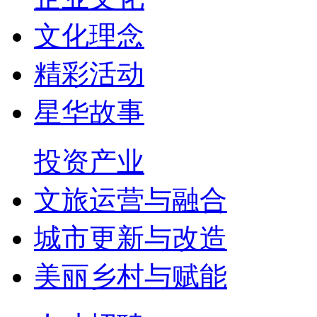
文化理念
精彩活动
星华故事
投资产业
文旅运营与融合
城市更新与改造
美丽乡村与赋能