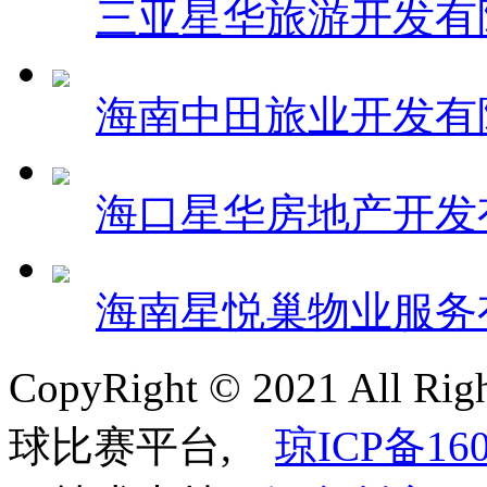
三亚星华旅游开发有
海南中田旅业开发有
海口星华房地产开发
海南星悦巢物业服务
CopyRight © 2021 All
球比赛平台,
琼ICP备160