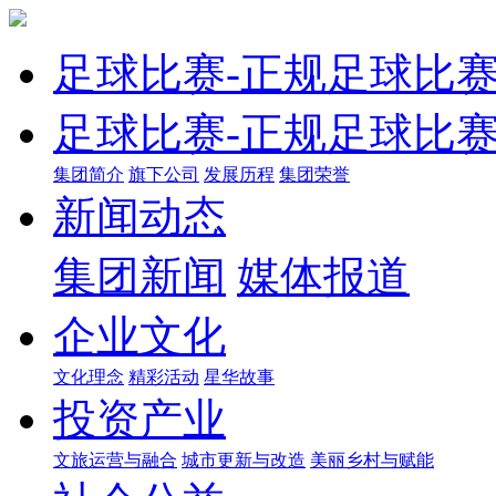
足球比赛-正规足球比赛
足球比赛-正规足球比赛
集团简介
旗下公司
发展历程
集团荣誉
新闻动态
集团新闻
媒体报道
企业文化
文化理念
精彩活动
星华故事
投资产业
文旅运营与融合
城市更新与改造
美丽乡村与赋能