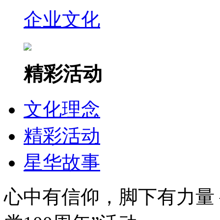
企业文化
精彩活动
文化理念
精彩活动
星华故事
心中有信仰，脚下有力量 