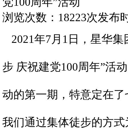
党100周年”活动
浏览次数：18223次
发布时间
2021年7月1日，星华
步 庆祝建党100周年”活
动的第一期，特意定在了
我们通过集体徒步的方式