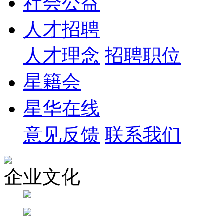
社会公益
人才招聘
人才理念
招聘职位
星籍会
星华在线
意见反馈
联系我们
企业文化