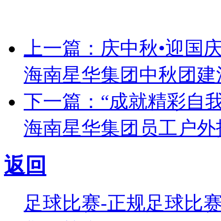
上一篇：庆中秋•迎国庆
海南星华集团中秋团建
下一篇：“成就精彩自我
海南星华集团员工户外
返回
足球比赛-正规足球比赛