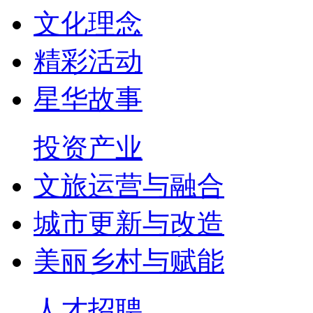
文化理念
精彩活动
星华故事
投资产业
文旅运营与融合
城市更新与改造
美丽乡村与赋能
人才招聘