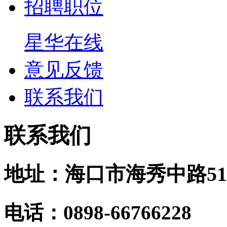
招聘职位
星华在线
意见反馈
联系我们
联系我们
地址：海口市海秀中路51
电话：0898-66766228