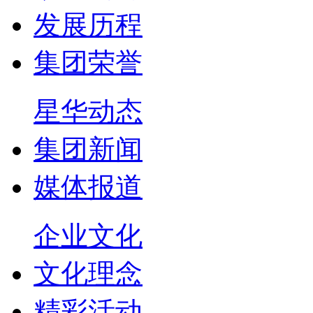
发展历程
集团荣誉
星华动态
集团新闻
媒体报道
企业文化
文化理念
精彩活动