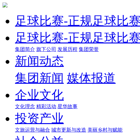
足球比赛-正规足球比赛
足球比赛-正规足球比赛
集团简介
旗下公司
发展历程
集团荣誉
新闻动态
集团新闻
媒体报道
企业文化
文化理念
精彩活动
星华故事
投资产业
文旅运营与融合
城市更新与改造
美丽乡村与赋能