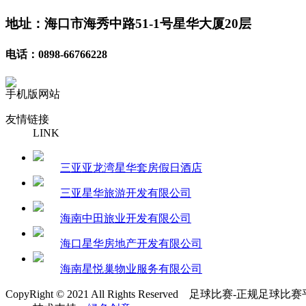
地址：海口市海秀中路51-1号星华大厦20层
电话：0898-66766228
手机版网站
友情链接
LINK
三亚亚龙湾星华套房假日酒店
三亚星华旅游开发有限公司
海南中田旅业开发有限公司
海口星华房地产开发有限公司
海南星悦巢物业服务有限公司
CopyRight © 2021 All Rights Reserved 足球比赛-正规足球