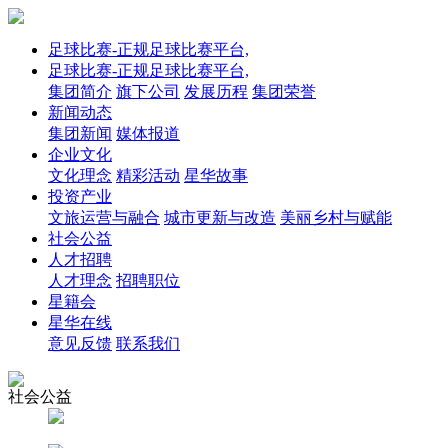
足球比赛-正规足球比赛平台,
足球比赛-正规足球比赛平台,
集团简介
旗下公司
发展历程
集团荣誉
新闻动态
集团新闻
媒体报道
企业文化
文化理念
精彩活动
星华故事
投资产业
文旅运营与融合
城市更新与改造
美丽乡村与赋能
社会公益
人才招聘
人才理念
招聘职位
星籍会
星华在线
意见反馈
联系我们
社会公益